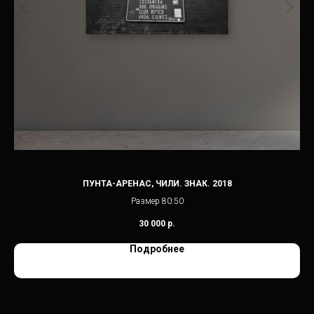
ПУНТА-АРЕНАС, ЧИЛИ. ЗНАК. 2018
Размер 80:50
30 000
р.
Подробнее