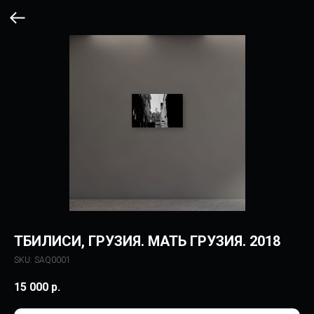
ТБИЛИСИ, ГРУЗИЯ. МАТЬ ГРУЗИЯ. 2018
SKU:
SAQ0001
15 000
р.