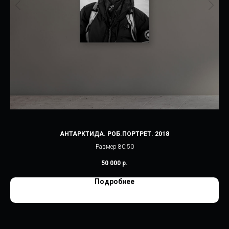
АНТАРКТИДА. РОБ.ПОРТРЕТ. 2018
Размер 80:50
50 000
р.
Подробнее