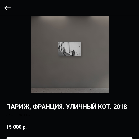
ПАРИЖ, ФРАНЦИЯ. УЛИЧНЫЙ КОТ. 2018
SKU:
FRA0002
15 000
р.