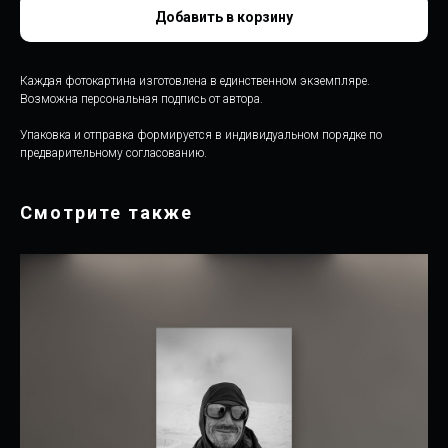
Добавить в корзину
Каждая фотокартина изготовлена в единственном экземпляре.
Возможна персональная подпись от автора.
Упаковка и отправка формируется в индивидуальном порядке по
предварительному согласованию.
Смотрите также