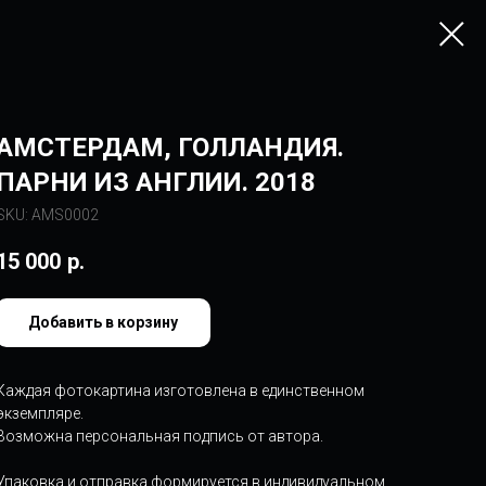
АМСТЕРДАМ, ГОЛЛАНДИЯ.
ПАРНИ ИЗ АНГЛИИ. 2018
SKU:
AMS0002
15 000
р.
Добавить в корзину
Каждая фотокартина изготовлена в единственном
экземпляре.
Возможна персональная подпись от автора.
Упаковка и отправка формируется в индивидуальном