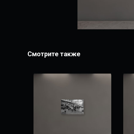
Смотрите также