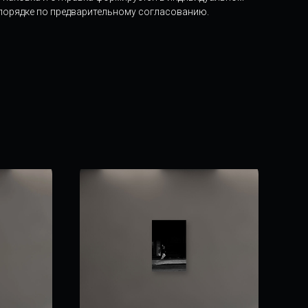
порядке по предварительному согласованию.