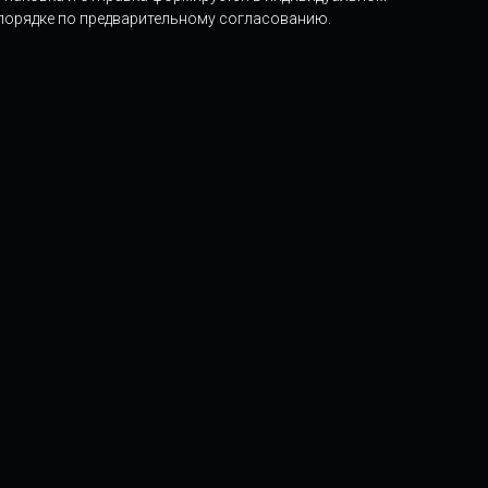
порядке по предварительному согласованию.