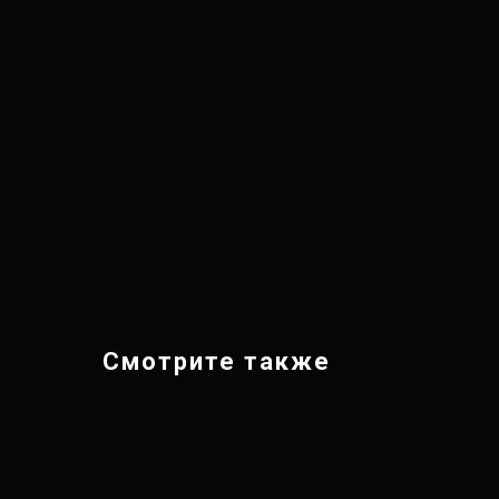
Смотрите также